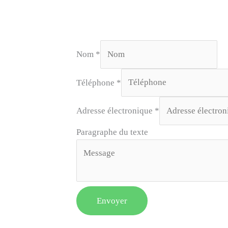
Nom
*
Téléphone
*
Adresse électronique
*
Paragraphe du texte
Envoyer