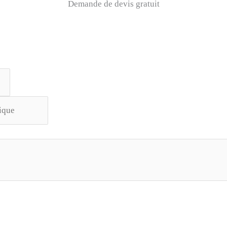
Demande de devis gratuit