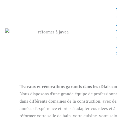
Travaux et rénovations garantis dans les délais c
Nous disposons d'une grande équipe de professionn
dans différents domaines de la construction, avec de
années d'expérience et prêts à adapter vos idées et à
réformer votre salle de bain, votre cuisine, votre sal