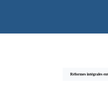
Réformes intégrales en