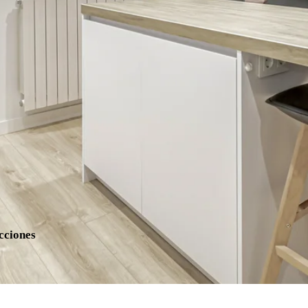
cciones