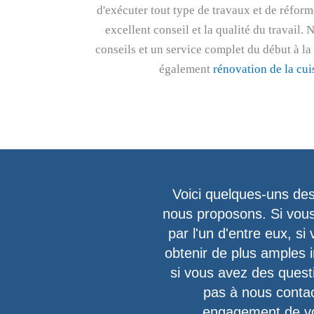
d'exécuter tout type de travaux et de réform
excellent conseil et la qualité du travail.
conseils et un service complet du début à la
également
rénovation de la cui
Voici quelques-uns de
nous proposons. Si vous
par l'un d'entre eux, si
obtenir de plus amples 
si vous avez des questi
pas à nous conta
engagement de vo