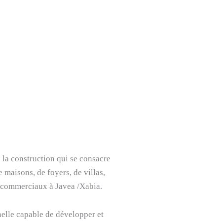
 la construction qui se consacre
 maisons, de foyers, de villas,
 commerciaux à Javea /Xabia.
elle capable de développer et