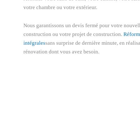
votre chambre ou votre extérieur.
Nous garantissons un devis fermé pour votre nouvel
construction ou votre projet de construction.
Réform
intégrales
sans surprise de dernière minute, en réalisa
rénovation dont vous avez besoin.