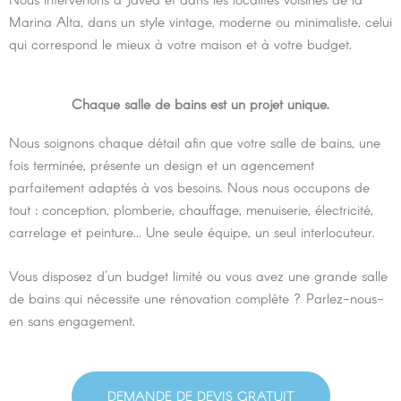
Marina Alta, dans un style vintage, moderne ou minimaliste, celui
qui correspond le mieux à votre maison et à votre budget.
Chaque salle de bains est un projet unique.
Nous soignons chaque détail afin que votre salle de bains, une
fois terminée, présente un design et un agencement
parfaitement adaptés à vos besoins. Nous nous occupons de
tout : conception, plomberie, chauffage, menuiserie, électricité,
carrelage et peinture… Une seule équipe, un seul interlocuteur.
Vous disposez d'un budget limité ou vous avez une grande salle
de bains qui nécessite une rénovation complète ? Parlez-nous-
en sans engagement.
DEMANDE DE DEVIS GRATUIT