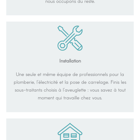
nous occupons du reste.
Installation
Une seule et même équipe de professionnels pour la
plomberie, l'électricité et la pose de carrelage. Finis les
sous-traitants choisis à l'aveuglette : vous savez à tout
moment qui travaille chez vous.