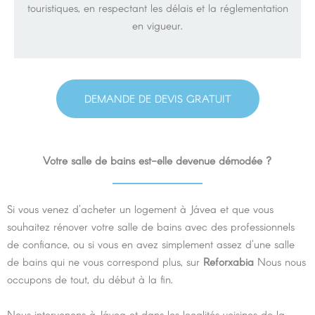
touristiques, en respectant les délais et la réglementation
en vigueur.
DEMANDE DE DEVIS GRATUIT
Votre salle de bains est-elle devenue démodée ?
Si vous venez d'acheter un logement à Jávea et que vous
souhaitez rénover votre salle de bains avec des professionnels
de confiance, ou si vous en avez simplement assez d'une salle
de bains qui ne vous correspond plus, sur
Reforxabia
Nous nous
occupons de tout, du début à la fin.
Nous intervenons à Jávea et dans les localités voisines de la