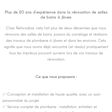
Plus de 20 ans d'expérience dans la rénovation de salles
de bains à Jávea
Chez Reforxabia, cela fait plus de deux décennies que nous
rénovons des salles de bains, posons du carrelage et réalisons
des travaux de plomberie à Jávea et dans les environs. Cela
signifie que nous avons déjà rencontré (et résolu) pratiquement
tous les imprévus pouvant survenir lors de vos travaux de
rénovation.
Ce que nous proposons :
✅ Conception et installation de haute qualité, avec un suivi
personnalisé du projet.
✅ Service complet de plomberie : installation, entretien et