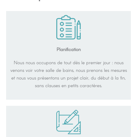
Planification
Nous nous occupons de tout dès le premier jour : nous
venons voir votre salle de bains, nous prenons les mesures
et nous vous présentons un projet clair, du début à la fin,
sans clauses en petits caractères.