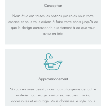
Conception
Nous étudions toutes les options possibles pour votre
espace et nous vous aidons à faire votre choix jusqu’à ce
que le design corresponde exactement à ce que vous
aviez en tête.
Approvisionnement
Si vous en avez besoin, nous nous chargeons de tout le
matériel : carrelage, sanitaires, meubles, miroirs,
accessoires et éclairage. Vous choisissez le style, nous