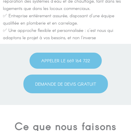
réparation des systèmes d'eau et de chauffage, tant dans les
logements que dans les locaux commerciaux.
✅ Entreprise entièrement assurée, disposant d'une équipe
qualifiée en plomberie et en carrelage.
✅ Une approche flexible et personnalisée : c'est nous qui
adaptons le projet à vos besoins, et non l'inverse
APPELER LE 669 164 722
DEMANDE DE DEVIS GRATUIT
Ce que nous faisons