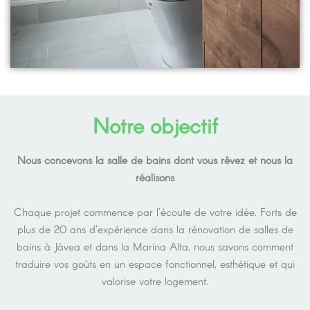
Notre objectif
Nous concevons la salle de bains dont vous rêvez et nous la
réalisons
Chaque projet commence par l'écoute de votre idée. Forts de
plus de 20 ans d'expérience dans la rénovation de salles de
bains à Jávea et dans la Marina Alta, nous savons comment
traduire vos goûts en un espace fonctionnel, esthétique et qui
valorise votre logement.