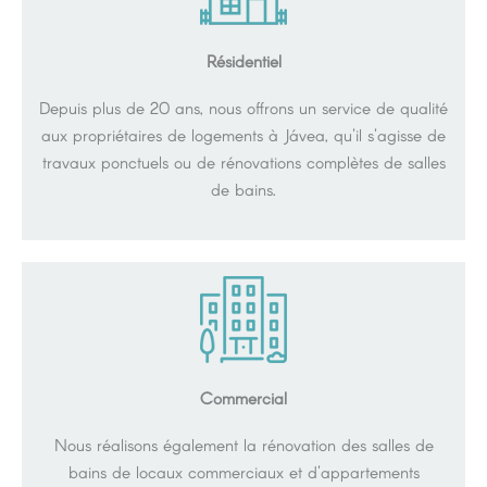
Résidentiel
Depuis plus de 20 ans, nous offrons un service de qualité
aux propriétaires de logements à Jávea, qu'il s'agisse de
travaux ponctuels ou de rénovations complètes de salles
de bains.
Commercial
Nous réalisons également la rénovation des salles de
bains de locaux commerciaux et d'appartements