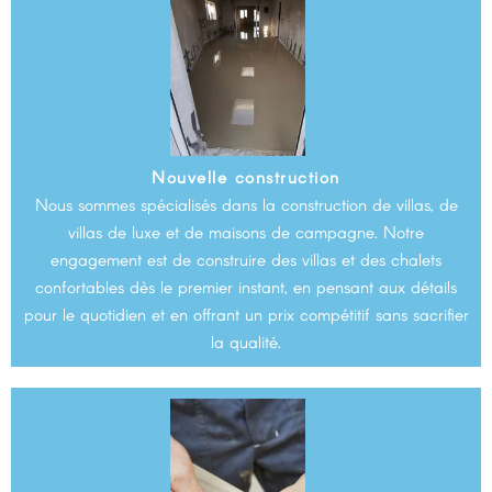
Nouvelle construction
Nous sommes spécialisés dans la construction de villas, de
villas de luxe et de maisons de campagne. Notre
engagement est de construire des villas et des chalets
confortables dès le premier instant, en pensant aux détails
pour le quotidien et en offrant un prix compétitif sans sacrifier
la qualité.