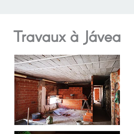
Travaux à Jávea