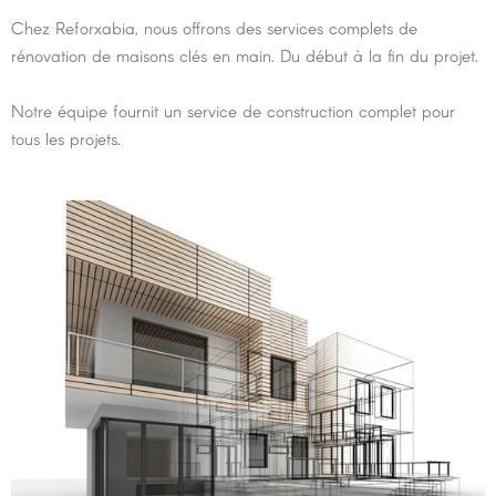
Chez Reforxabia, nous offrons des services complets de
rénovation de maisons clés en main. Du début à la fin du projet.
Notre équipe fournit un service de construction complet pour
tous les projets.