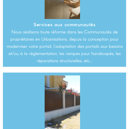
Services aux communautés
Nous réalisons toute réforme dans les Communautés de
propriétaires en Urbanisations, depuis la conception pour
moderniser votre portail, l'adaptation des portails aux besoins
et/ou à la réglementation, les rampes pour handicapés, les
réparations structurelles, etc...