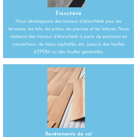
Étanchéité
Nous développons des travaux d'étanchéité pour les
terrasses, les toits, les patios, les piscines et les toitures. Nous
réalisons des travaux d'étanchéité à partir de peintures en
caoutchouc, de tissus asphaltés, etc. jusqu'à des feuilles
d'EPDM ou des feuilles géotextiles.
Revêtements de sol