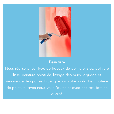
Peinture
Nous réalisons tout type de travaux de peinture, stuc, peinture
lisse, peinture pointillée, lissage des murs, laquage et
vernissage des portes. Quel que soit votre souhait en matière
de peinture, avec nous, vous l'aurez et avec des résultats de
qualité.