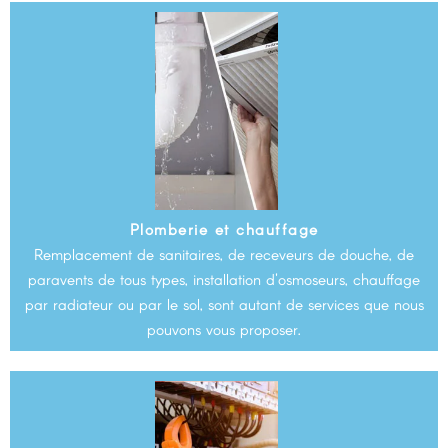
Plomberie et chauffage
Remplacement de sanitaires, de receveurs de douche, de
paravents de tous types, installation d'osmoseurs, chauffage
par radiateur ou par le sol, sont autant de services que nous
pouvons vous proposer.