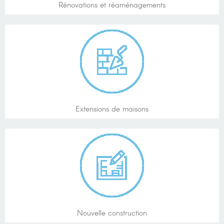
Rénovations et réaménagements
Extensions de maisons
Nouvelle construction