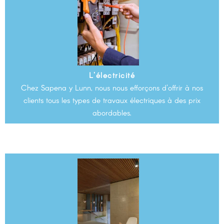
L'électricité
Chez Sapena y Lunn, nous nous efforçons d'offrir à nos
clients tous les types de travaux électriques à des prix
abordables.