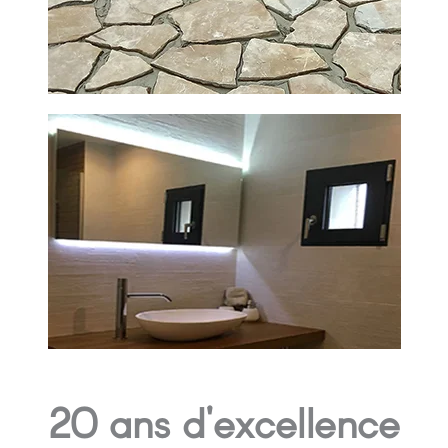
20 ans d'excellence