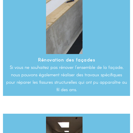
Rénovation des façades
Si vous ne souhaitez pas rénover l'ensemble de la façade,
nous pouvons également réaliser des travaux spécifiques
pour réparer les fissures structurelles qui ont pu apparaître au
fil des ans.