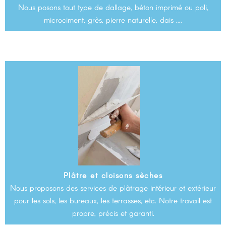
Nous posons tout type de dallage, béton imprimé ou poli,
microciment, grès, pierre naturelle, dais ....
Plâtre et cloisons sèches
Nous proposons des services de plâtrage intérieur et extérieur
pour les sols, les bureaux, les terrasses, etc. Notre travail est
propre, précis et garanti.