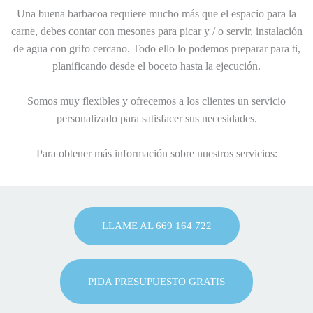
Una buena barbacoa requiere mucho más que el espacio para la
carne, debes contar con mesones para picar y / o servir, instalación
de agua con grifo cercano. Todo ello lo podemos preparar para ti,
planificando desde el boceto hasta la ejecución.
Somos muy flexibles y ofrecemos a los clientes un servicio
personalizado para satisfacer sus necesidades.
Para obtener más información sobre nuestros servicios:
LLAME AL 669 164 722
PIDA PRESUPUESTO GRATIS