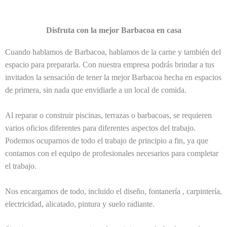
Disfruta con la mejor Barbacoa en casa
Cuando hablamos de Barbacoa, hablamos de la carne y también del
espacio para prepararla. Con nuestra empresa podrás brindar a tus
invitados la sensación de tener la mejor Barbacoa hecha en espacios
de primera, sin nada que envidiarle a un local de comida.
Al reparar o construir piscinas, terrazas o barbacoas, se requieren
varios oficios diferentes para diferentes aspectos del trabajo.
Podemos ocuparnos de todo el trabajo de principio a fin, ya que
contamos con el equipo de profesionales necesarios para completar
el trabajo.
Nos encargamos de todo, incluido el diseño, fontanería , carpintería,
electricidad, alicatado, pintura y suelo radiante.