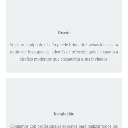
Diseño
Nuestro equipo de diseño puede brindarle buenas ideas para
optimizar los espacios, además de ofrecerle guía en cuanto a
diseños modernos que encantarán a sus invitados.
Instalación
Contamos con profesionales expertos para realizar todos los