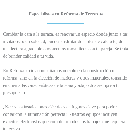
Especialistas en Reforma de Terrazas
Cambiar la cara a la terraza, es renovar un espacio donde junto a tus
invitados, o en soledad, puedes disfrutar de tardes de café o té, de
una lectura agradable o momentos románticos con tu pareja. Se trata
de brindar calidad a tu vida.
En Reforxabia te acompañamos no solo en la construcción o
reforma, sino en la elección de maderas y otros materiales, tomando
en cuenta las características de la zona y adaptados siempre a tu
presupuesto.
¿Necesitas instalaciones eléctricas en lugares clave para poder
contar con la iluminación perfecta? Nuestros equipos incluyen
expertos electricistas que cumplirán todos los trabajos que requiera
tu terraza.