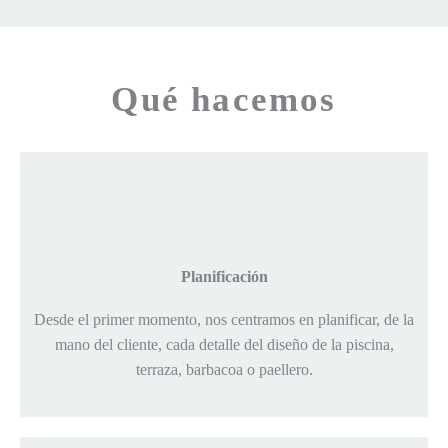
Qué hacemos
Planificación
Desde el primer momento, nos centramos en planificar, de la
mano del cliente, cada detalle del diseño de la piscina,
terraza, barbacoa o paellero.