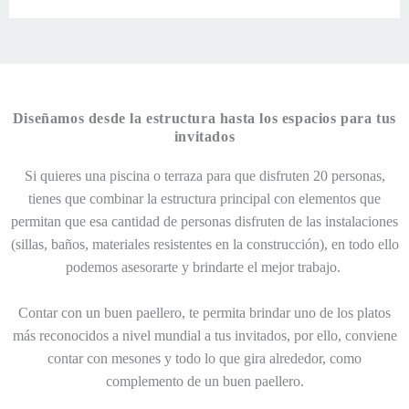
Diseñamos desde la estructura hasta los espacios para tus
invitados
Si quieres una piscina o terraza para que disfruten 20 personas,
tienes que combinar la estructura principal con elementos que
permitan que esa cantidad de personas disfruten de las instalaciones
(sillas, baños, materiales resistentes en la construcción), en todo ello
podemos asesorarte y brindarte el mejor trabajo.
Contar con un buen paellero, te permita brindar uno de los platos
más reconocidos a nivel mundial a tus invitados, por ello, conviene
contar con mesones y todo lo que gira alrededor, como
complemento de un buen paellero.