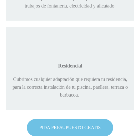
trabajos de fontanería, electricidad y alicatado.
Residencial
Cubrimos cualquier adaptación que requiera tu residencia,
para la correcta instalación de tu piscina, paellera, terraza o
barbacoa.
PIDA PRESUPUESTO GRATIS