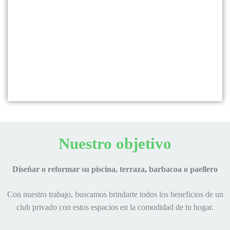
Nuestro objetivo
Diseñar o reformar su piscina, terraza, barbacoa o paellero
Con nuestro trabajo, buscamos brindarte todos los beneficios de un
club privado con estos espacios en la comodidad de tu hogar.