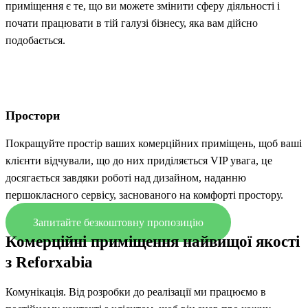
приміщення є те, що ви можете змінити сферу діяльності і
почати працювати в тій галузі бізнесу, яка вам дійсно
подобається.
Простори
Покращуйте простір ваших комерційних приміщень, щоб ваші
клієнти відчували, що до них приділяється VIP увага, це
досягається завдяки роботі над дизайном, наданню
першокласного сервісу, заснованого на комфорті простору.
Запитайте безкоштовну пропозицію
Комерційні приміщення найвищої якості
з Reforxabia
Комунікація. Від розробки до реалізації ми працюємо в