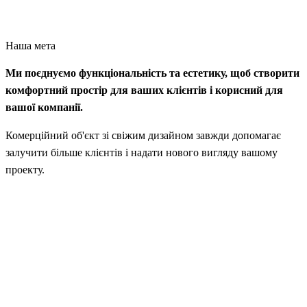
Наша мета
Ми поєднуємо функціональність та естетику, щоб створити
комфортний простір для ваших клієнтів і корисний для
вашої компанії.
Комерційний об'єкт зі свіжим дизайном завжди допомагає
залучити більше клієнтів і надати нового вигляду вашому
проекту.