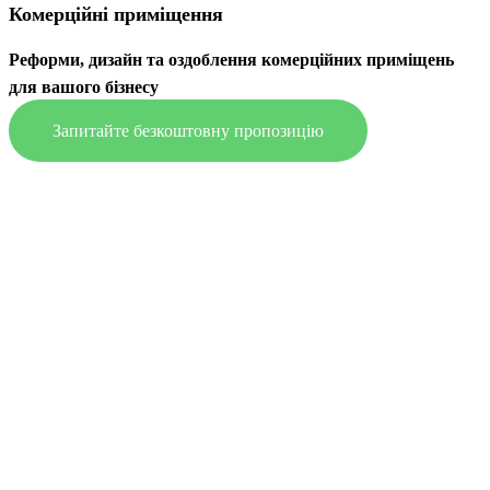
Комерційні приміщення
Реформи, дизайн та оздоблення комерційних приміщень
для вашого бізнесу
Запитайте безкоштовну пропозицію