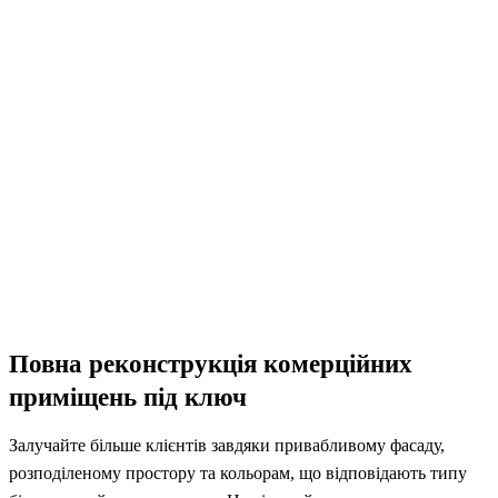
Повна реконструкція комерційних
приміщень під ключ
Залучайте більше клієнтів завдяки привабливому фасаду,
розподіленому простору та кольорам, що відповідають типу