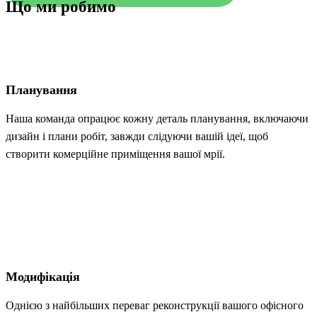
Що ми робимо
Планування
Наша команда опрацює кожну деталь планування, включаючи
дизайн і плани робіт, завжди слідуючи вашій ідеї, щоб
створити комерційне приміщення вашої мрії.
Модифікація
Однією з найбільших переваг реконструкції вашого офісного