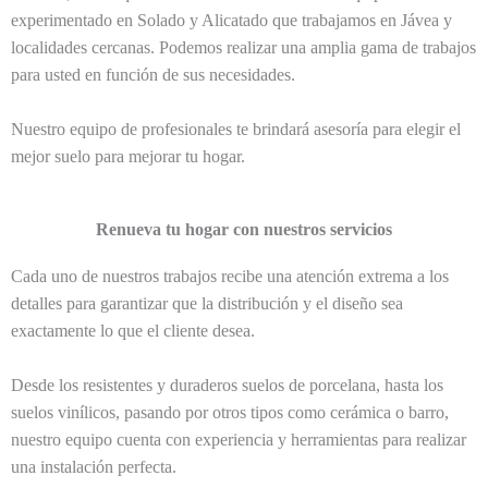
experimentado en Solado y Alicatado que trabajamos en Jávea y
localidades cercanas. Podemos realizar una amplia gama de trabajos
para usted en función de sus necesidades.
Nuestro equipo de profesionales te brindará asesoría para elegir el
mejor suelo para mejorar tu hogar.
Renueva tu hogar con nuestros servicios
Cada uno de nuestros trabajos recibe una atención extrema a los
detalles para garantizar que la distribución y el diseño sea
exactamente lo que el cliente desea.
Desde los resistentes y duraderos suelos de porcelana, hasta los
suelos vinílicos, pasando por otros tipos como cerámica o barro,
nuestro equipo cuenta con experiencia y herramientas para realizar
una instalación perfecta.