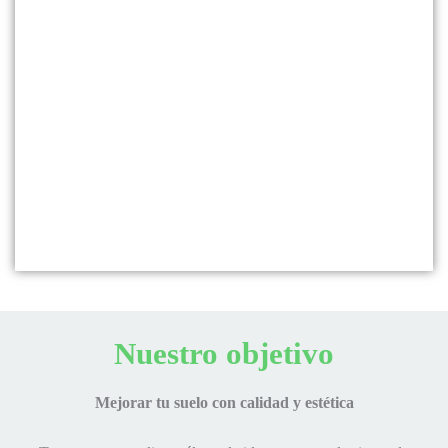
Nuestro objetivo
Mejorar tu suelo con calidad y estética