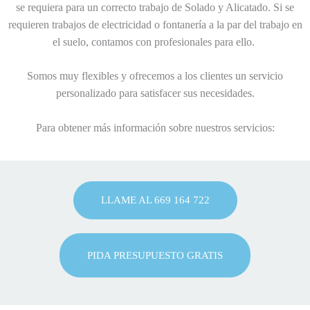
se requiera para un correcto trabajo de Solado y Alicatado. Si se
requieren trabajos de electricidad o fontanería a la par del trabajo en
el suelo, contamos con profesionales para ello.
Somos muy flexibles y ofrecemos a los clientes un servicio
personalizado para satisfacer sus necesidades.
Para obtener más información sobre nuestros servicios:
LLAME AL 669 164 722
PIDA PRESUPUESTO GRATIS