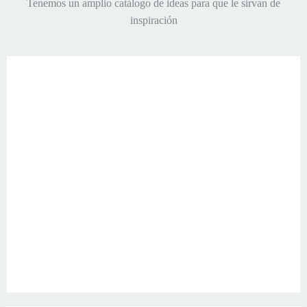
Tenemos un amplio catálogo de ideas para que le sirvan de
inspiración