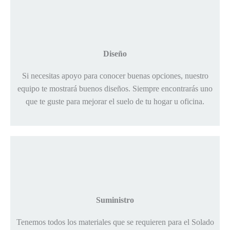
Diseño
Si necesitas apoyo para conocer buenas opciones, nuestro
equipo te mostrará buenos diseños. Siempre encontrarás uno
que te guste para mejorar el suelo de tu hogar u oficina.
Suministro
Tenemos todos los materiales que se requieren para el Solado