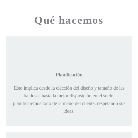
Qué hacemos
Planificación
Esto implica desde la elección del diseño y tamaño de las
baldosas hasta la mejor disposición en el suelo,
planificaremos todo de la mano del cliente, respetando sus
ideas.