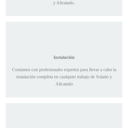
y Alicatado.
Instalación
Contamos con profesionales expertos para llevar a cabo la
instalación completa en cualquier trabajo de Solado y
Alicatado