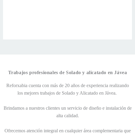
Trabajos profesionales de Solado y alicatado en Jávea
Reforxabia cuenta con más de 20 años de experiencia realizando
los mejores trabajos de Solado y Alicatado en Jávea.
Brindamos a nuestros clientes un servicio de diseño e instalación de
alta calidad.
Ofrecemos atención integral en cualquier área complementaria que