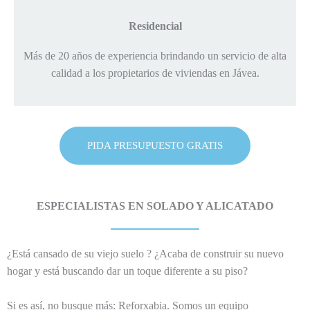
Residencial
Más de 20 años de experiencia brindando un servicio de alta
calidad a los propietarios de viviendas en Jávea.
PIDA PRESUPUESTO GRATIS
ESPECIALISTAS EN SOLADO Y ALICATADO
¿Está cansado de su viejo suelo ? ¿Acaba de construir su nuevo
hogar y está buscando dar un toque diferente a su piso?
Si es así, no busque más: Reforxabia. Somos un equipo